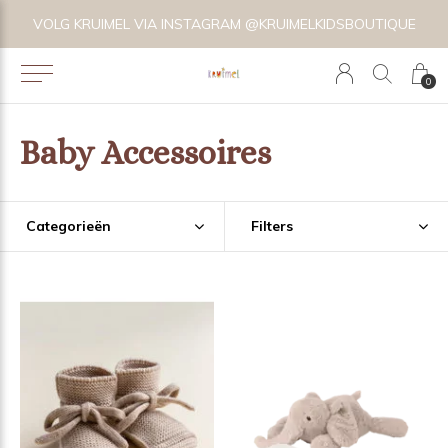
VOLG KRUIMEL VIA INSTAGRAM @KRUIMELKIDSBOUTIQUE
0
Baby Accessoires
Categorieën
Filters