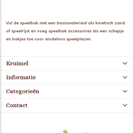
Vul de speelbak met een basismateriaal als kinetisch zand
of speelrijst en voeg speelbak accessoires als een schepje
en bakjes toe voor eindeloos speelplezier.
Kruimel
Informatie
Categorieën
Contact