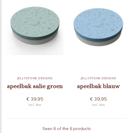
JELLYSTONE DESIGNS
JELLYSTONE DESIGNS
speelbak salie groen
speelbak blauw
€ 39,95
€ 39,95
Incl. btw
Incl. btw
Seen 6 of the 6 products