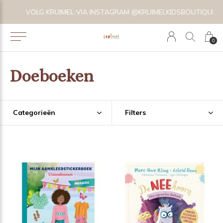
VOLG KRUIMEL VIA INSTAGRAM @KRUIMELKIDSBOUTIQUE
0
Doeboeken
Categorieën
Filters