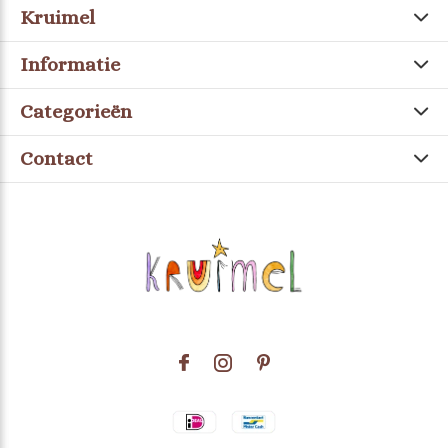
Kruimel
Informatie
Categorieën
Contact