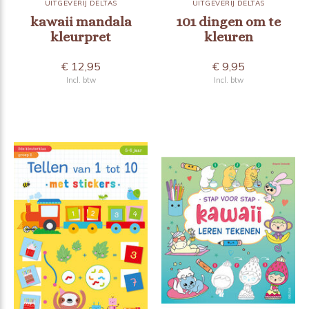
UITGEVERIJ DELTAS
UITGEVERIJ DELTAS
kawaii mandala
101 dingen om te
kleurpret
kleuren
€ 12,95
€ 9,95
Incl. btw
Incl. btw