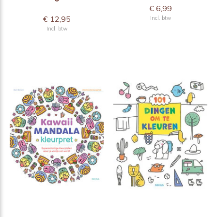
€ 6,99
€ 12,95
Incl. btw
Incl. btw