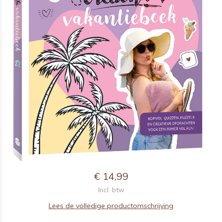
€ 14,99
Incl. btw
Lees de volledige productomschrijving