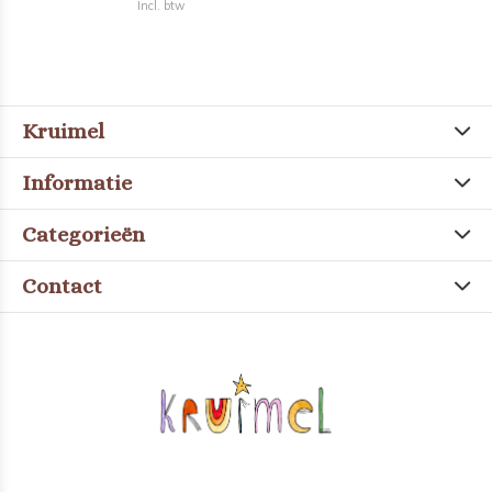
Incl. btw
Kruimel
Informatie
Categorieën
Contact