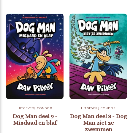
UITGEVERIJ CONDOR
UITGEVERIJ CONDOR
Dog Man deel 9 -
Dog Man deel 8 - Dog
Misdaad en blaf
Man ziet ze
zwemmen