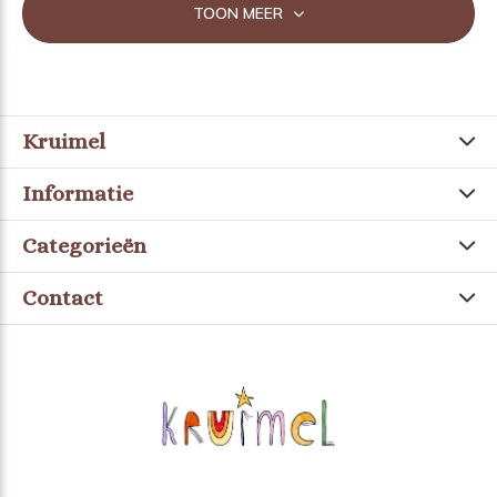
TOON MEER
Kruimel
Informatie
Categorieën
Contact