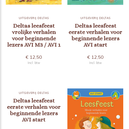
UITGEVERIJ DELTAS
UITGEVERIJ DELTAS
Deltas leesfeest
Deltas leesfeest
vrolijke verhalen
eerste verhalen voor
voor beginnende
beginnende lezers
lezers AVI M3 / AVI 1
AVI start
€ 12,50
€ 12,50
Incl. btw
Incl. btw
UITGEVERIJ DELTAS
Deltas leesfeest
eerste verhalen voor
beginnende lezers
AVI start