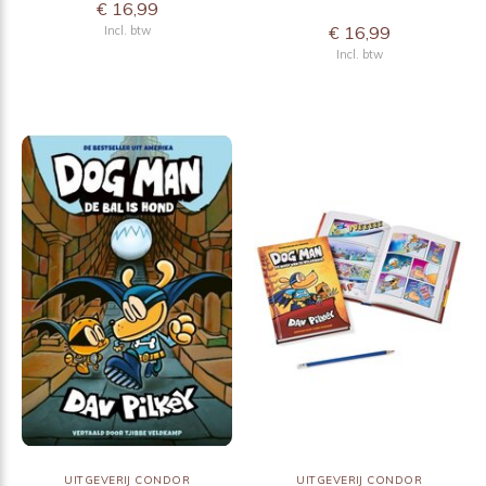
€ 16,99
€ 16,99
Incl. btw
Incl. btw
UITGEVERIJ CONDOR
UITGEVERIJ CONDOR