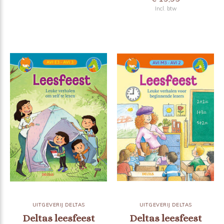
Incl. btw
UITGEVERIJ DELTAS
UITGEVERIJ DELTAS
Deltas leesfeest
Deltas leesfeest