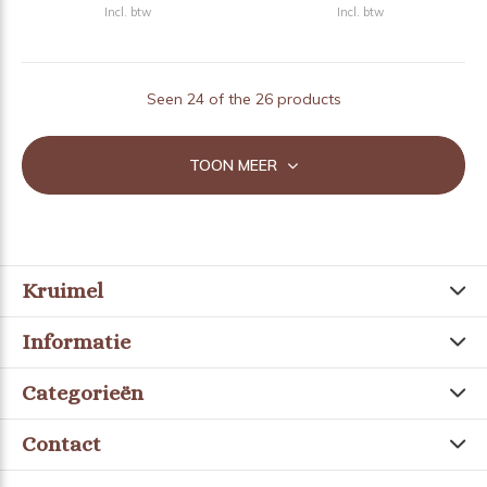
Incl. btw
Incl. btw
Seen 24 of the 26 products
TOON MEER
Kruimel
Informatie
Categorieën
Contact