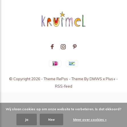
© Copyright
2026
- Theme RePos - Theme By
DMWS
x
Plus+
-
RSS-feed
Wij slaan cookies op om onze website te verbeteren. Is dat akkoord?
Ja
Nee
Meer over cookies »