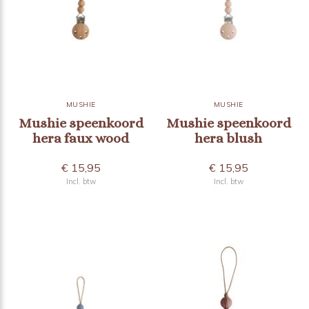
MUSHIE
MUSHIE
Mushie speenkoord
Mushie speenkoord
hera faux wood
hera blush
€ 15,95
€ 15,95
Incl. btw
Incl. btw