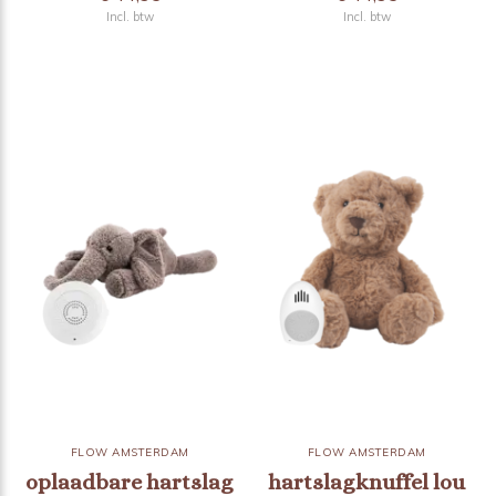
Incl. btw
Incl. btw
FLOW AMSTERDAM
FLOW AMSTERDAM
oplaadbare hartslag
hartslagknuffel lou