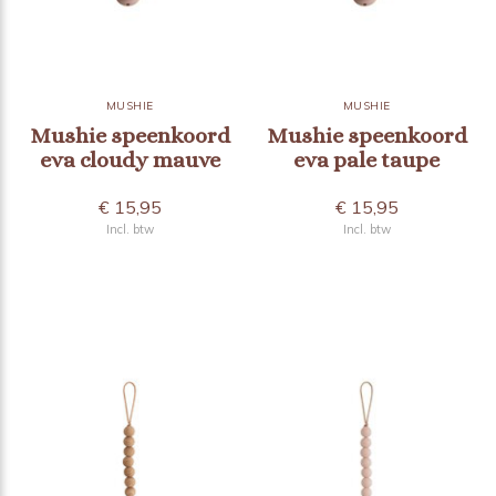
MUSHIE
MUSHIE
Mushie speenkoord
Mushie speenkoord
eva cloudy mauve
eva pale taupe
€ 15,95
€ 15,95
Incl. btw
Incl. btw