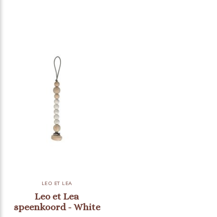
LEO ET LEA
Leo et Lea
speenkoord - White