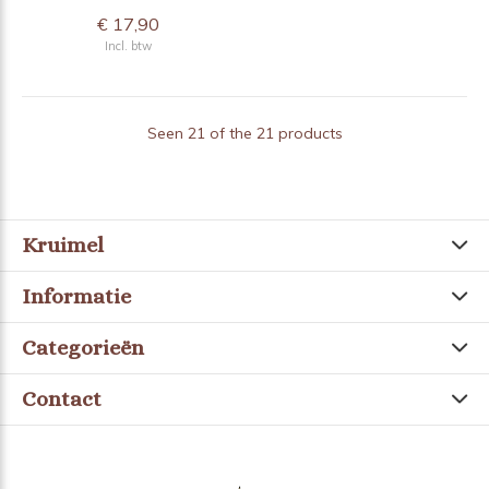
€ 17,90
Incl. btw
Seen 21 of the 21 products
Kruimel
Informatie
Categorieën
Contact