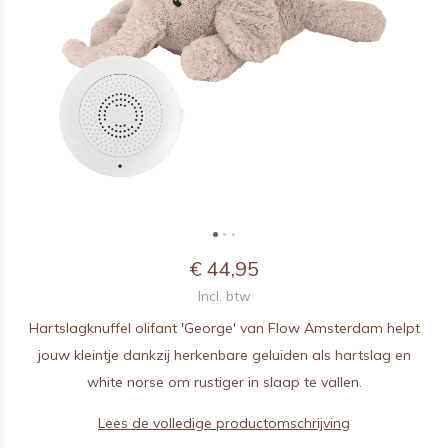
€ 44,95
Incl. btw
Hartslagknuffel olifant 'George' van Flow Amsterdam helpt
jouw kleintje dankzij herkenbare geluiden als hartslag en
white norse om rustiger in slaap te vallen.
Lees de volledige productomschrijving