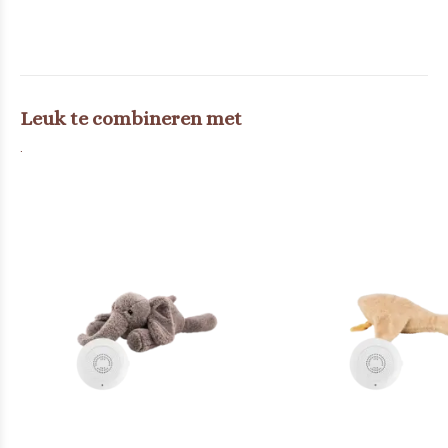
Leuk te combineren met
.