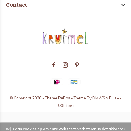
Contact
© Copyright
2026
- Theme RePos - Theme By
DMWS
x
Plus+
-
RSS-feed
Wij slaan cookies op om onze website te verbeteren. Is dat akkoord?