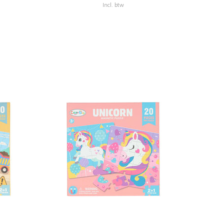
Incl. btw