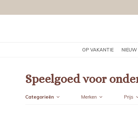
OP VAKANTIE
NIEUW
Speelgoed voor onde
Categorieën
Merken
Prijs