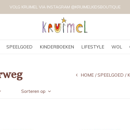
VOLG KRUIMEL VIA INSTAGRAM @KRUIMELKIDSBOUTIQUE
SPEELGOED
KINDERBOEKEN
LIFESTYLE
WOL
rweg
HOME
SPEELGOED
Sorteren op