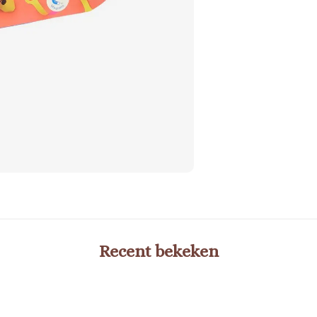
Recent bekeken