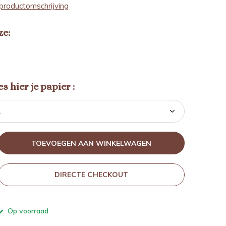
productomschrijving
ze:
s hier je papier :
TOEVOEGEN AAN WINKELWAGEN
DIRECTE CHECKOUT
Op voorraad