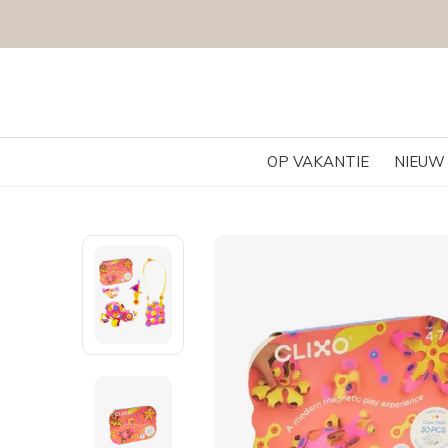
OP VAKANTIE
NIEUW