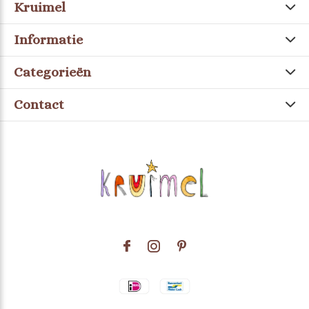
Kruimel
Informatie
Categorieën
Contact