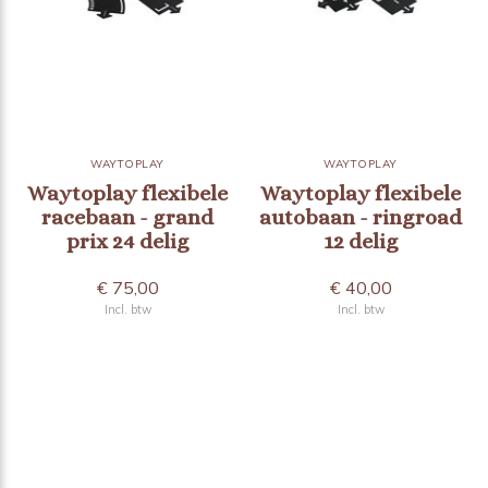
WAYTOPLAY
WAYTOPLAY
Waytoplay flexibele
Waytoplay flexibele
racebaan - grand
autobaan - ringroad
prix 24 delig
12 delig
€ 75,00
€ 40,00
Incl. btw
Incl. btw