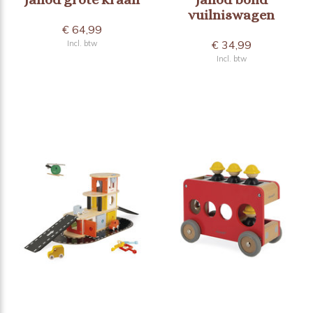
vuilniswagen
€ 64,99
€ 34,99
Incl. btw
Incl. btw