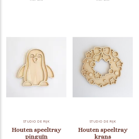
STUDIO DE RIJK
STUDIO DE RIJK
Houten speeltray
Houten speeltray
pinguïn
krans