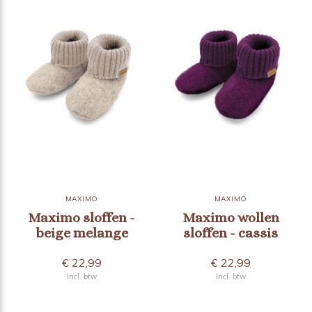
MAXIMO
MAXIMO
Maximo sloffen -
Maximo wollen
beige melange
sloffen - cassis
€ 22,99
€ 22,99
Incl. btw
Incl. btw