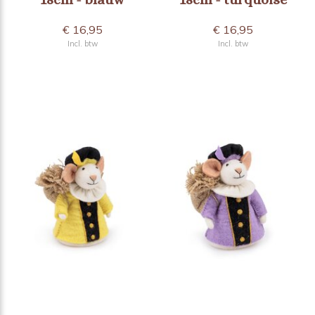
€ 16,95
€ 16,95
Incl. btw
Incl. btw