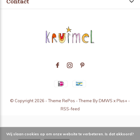
Contact
© Copyright
2026
- Theme RePos - Theme By
DMWS
x
Plus+
-
RSS-feed
Wij slaan cookies op om onze website te verbeteren. Is dat akkoord?