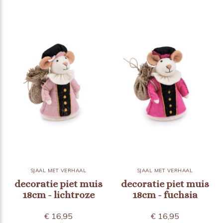
SJAAL MET VERHAAL
SJAAL MET VERHAAL
decoratie piet muis
decoratie piet muis
18cm - lichtroze
18cm - fuchsia
€ 16,95
€ 16,95