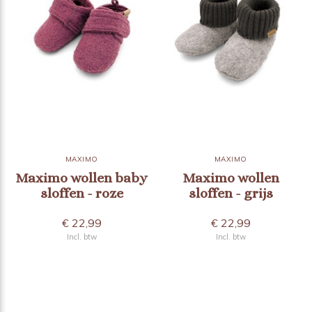
MAXIMO
MAXIMO
Maximo wollen baby
Maximo wollen
sloffen - roze
sloffen - grijs
€ 22,99
€ 22,99
Incl. btw
Incl. btw