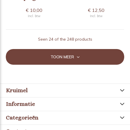
€ 10,00
€ 12,50
Incl. btw
Incl. btw
Seen 24 of the 248 products
TOON MEER
Kruimel
Informatie
Categorieën