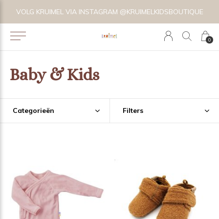
VOLG KRUIMEL VIA INSTAGRAM @KRUIMELKIDSBOUTIQUE
0
Baby & Kids
Categorieën
Filters