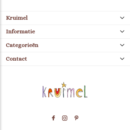
Kruimel
Informatie
Categorieën
Contact