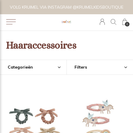
VOLG KRUIMEL VIA INSTAGRAM @KRUIMELKIDSBOUTIQUE
0
Haaraccessoires
Categorieën
Filters