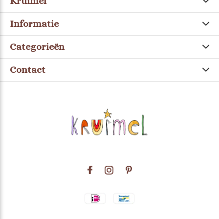
Kruimel
Informatie
Categorieën
Contact