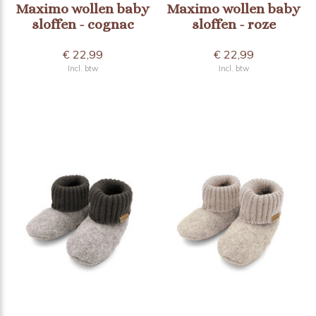
Maximo wollen baby
Maximo wollen baby
sloffen - cognac
sloffen - roze
€ 22,99
€ 22,99
Incl. btw
Incl. btw