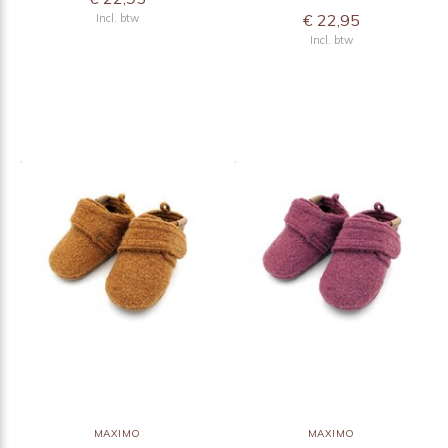
€ 22,95
Incl. btw
Incl. btw
MAXIMO
MAXIMO