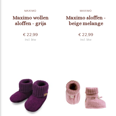
MAXIMO
MAXIMO
Maximo wollen
Maximo sloffen -
sloffen - grijs
beige melange
€ 22,99
€ 22,99
Incl. btw
Incl. btw