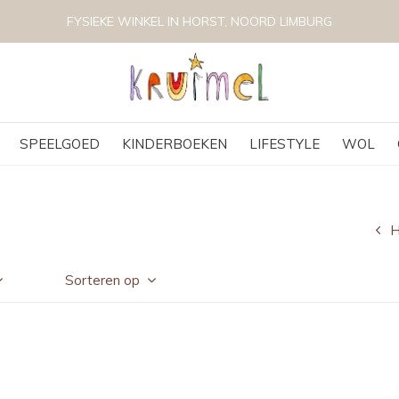
FYSIEKE WINKEL IN HORST, NOORD LIMBURG
SPEELGOED
KINDERBOEKEN
LIFESTYLE
WOL
Sorteren op