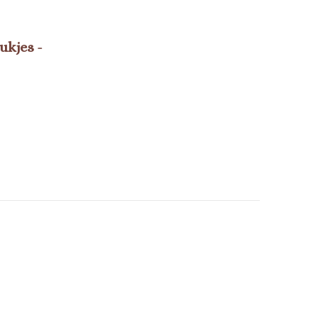
ukjes -