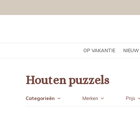
OP VAKANTIE
NIEUW
Houten puzzels
Categorieën
Merken
Prijs