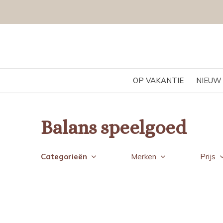
OP VAKANTIE
NIEUW
Balans speelgoed
Categorieën
Merken
Prijs