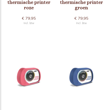
thermische printer
thermische printer
roze
groen
€ 79,95
€ 79,95
Incl. btw
Incl. btw