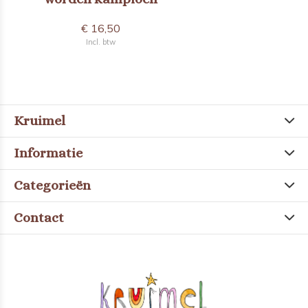
€ 16,50
Incl. btw
Kruimel
Informatie
Categorieën
Contact