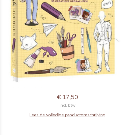
€ 17,50
Incl. btw
Lees de volledige productomschrijving