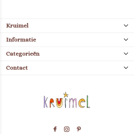
Kruimel
Informatie
Categorieën
Contact