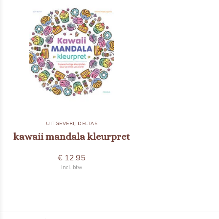
UITGEVERIJ DELTAS
kawaii mandala kleurpret
€ 12,95
Incl. btw