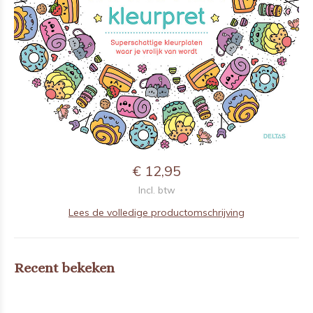
€ 12,95
Incl. btw
Lees de volledige productomschrijving
Recent bekeken