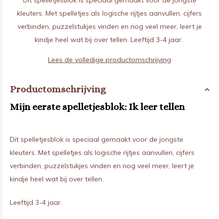
Dit spelletjesblok is speciaal gemaakt voor de jongste
kleuters. Met spelletjes als logische rijtjes aanvullen, cijfers
verbinden, puzzelstukjes vinden en nog veel meer, leert je
kindje heel wat bij over tellen. Leeftijd 3-4 jaar.
Lees de volledige productomschrijving
Productomschrijving
Mijn eerste spelletjesblok: Ik leer tellen
Dit spelletjesblok is speciaal gemaakt voor de jongste
kleuters. Met spelletjes als logische rijtjes aanvullen, cijfers
verbinden, puzzelstukjes vinden en nog veel meer, leert je
kindje heel wat bij over tellen.
Leeftijd 3-4 jaar.