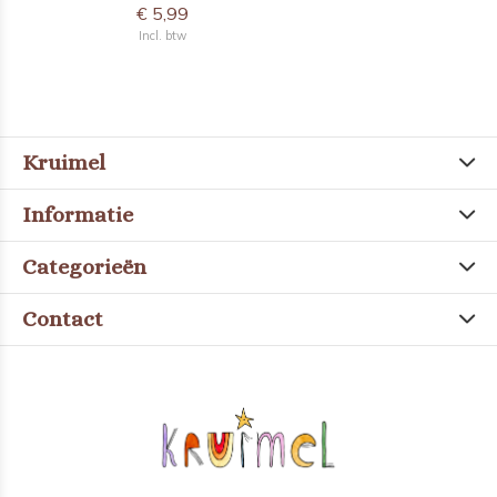
€ 5,99
Incl. btw
Kruimel
Informatie
Categorieën
Contact