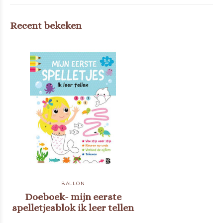
Recent bekeken
BALLON
Doeboek- mijn eerste
spelletjesblok ik leer tellen