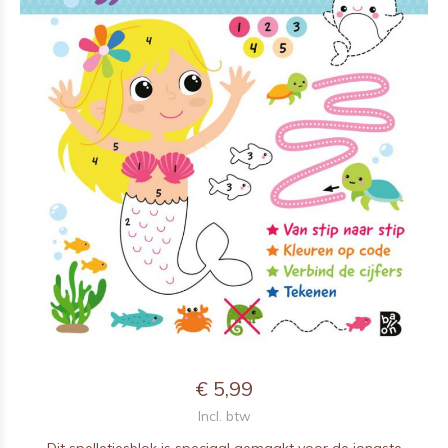
€ 5,99
Incl. btw