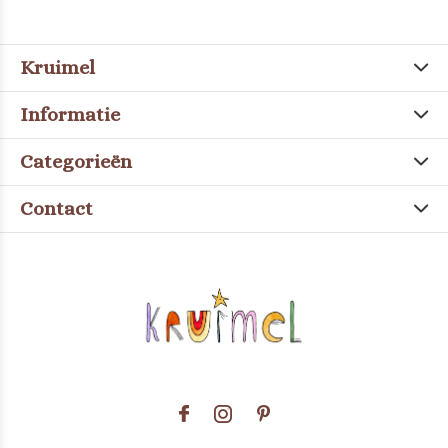
Kruimel
Informatie
Categorieën
Contact