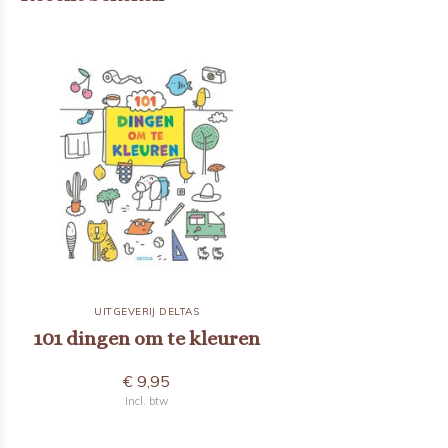
UITGEVERIJ DELTAS
101 dingen om te kleuren
€ 9,95
Incl. btw