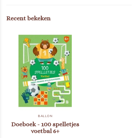
Recent bekeken
BALLON
Doeboek - 100 spelletjes
voetbal 6+