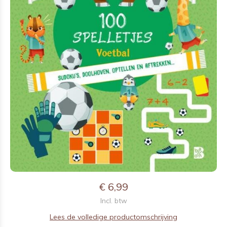
€ 6,99
Incl. btw
Lees de volledige productomschrijving