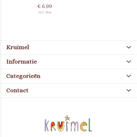
€ 6,99
Incl. btw
Kruimel
Informatie
Categorieën
Contact