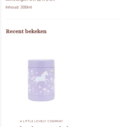
Inhoud: 300ml
Recent bekeken
A LITTLE LOVELY COMPANY