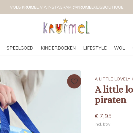
VOLG KRUIMEL VIA INSTAGRAM @KRUIMELKIDSBOUTIQUE
SPEELGOED
KINDERBOEKEN
LIFESTYLE
WOL
A LITTLE LOVEL
A little 
piraten
€ 7,95
Incl. btw