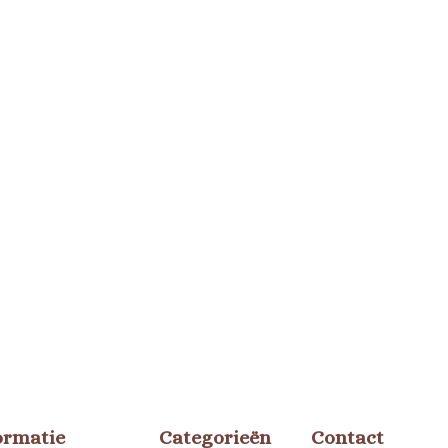
ormatie
Categorieën
Contact