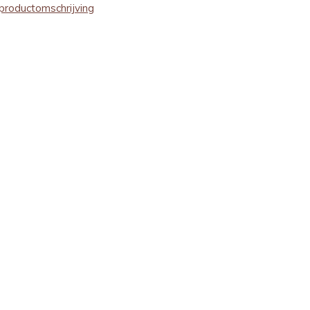
productomschrijving