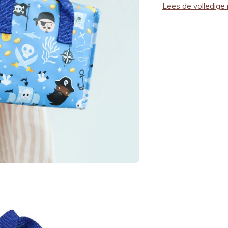
Lees de volledige 