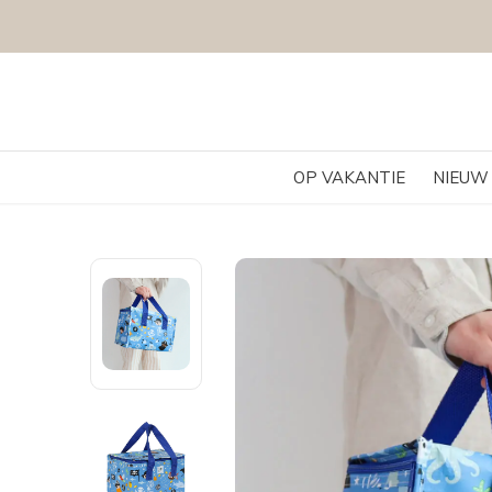
OP VAKANTIE
NIEUW