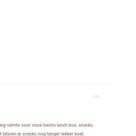
oeg ruimte voor onze bento lunch box, snacks,
blijven je snacks nog langer lekker koel.