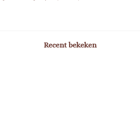
Recent bekeken