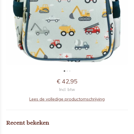
€ 42,95
Incl. btw
Lees de volledige productomschrijving
Recent bekeken