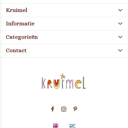
Kruimel
Informatie
Categorieën
Contact