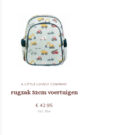
A LITTLE LOVELY COMPANY
rugzak 32cm voertuigen
€ 42,95
Incl. btw