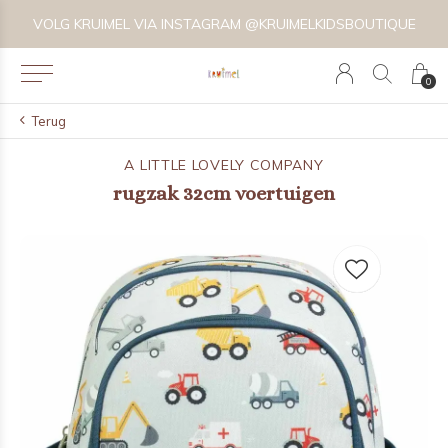
VOLG KRUIMEL VIA INSTAGRAM @KRUIMELKIDSBOUTIQUE
0
Terug
A LITTLE LOVELY COMPANY
rugzak 32cm voertuigen