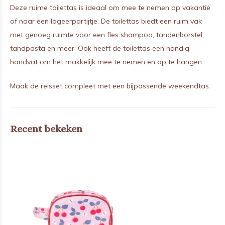
Deze ruime toilettas is ideaal om mee te nemen op vakantie
of naar een logeerpartijtje. De toilettas biedt een ruim vak
met genoeg ruimte voor een fles shampoo, tandenborstel,
tandpasta en meer. Ook heeft de toilettas een handig
handvat om het makkelijk mee te nemen en op te hangen.
Maak de reisset compleet met een bijpassende weekendtas.
Recent bekeken