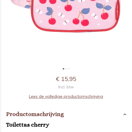
€ 15,95
Incl. btw
Lees de volledige productomschrijving
Productomschrijving
Toilettas cherry