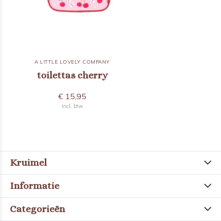
A LITTLE LOVELY COMPANY
toilettas cherry
€ 15,95
Incl. btw
Kruimel
Informatie
Categorieën