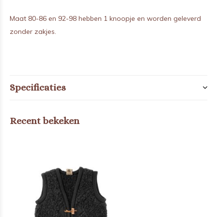
Maat 80-86 en 92-98 hebben 1 knoopje en worden geleverd
zonder zakjes.
Specificaties
Recent bekeken