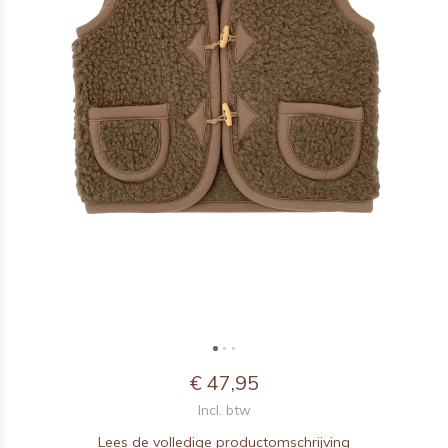
€ 47,95
Incl. btw
Lees de volledige productomschrijving