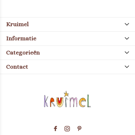
Kruimel
Informatie
Categorieën
Contact