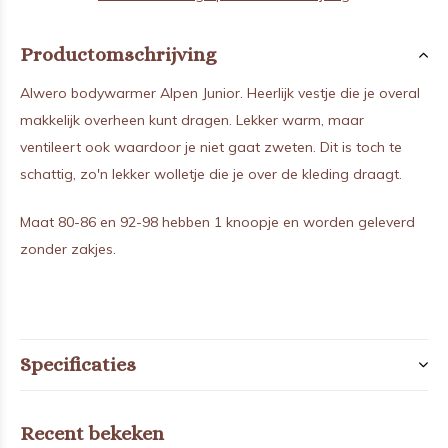
Productomschrijving
Alwero bodywarmer Alpen Junior. Heerlijk vestje die je overal
makkelijk overheen kunt dragen. Lekker warm, maar
ventileert ook waardoor je niet gaat zweten. Dit is toch te
schattig, zo'n lekker wolletje die je over de kleding draagt.
Maat 80-86 en 92-98 hebben 1 knoopje en worden geleverd
zonder zakjes.
Specificaties
Recent bekeken