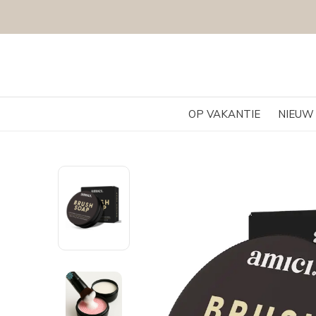
OP VAKANTIE
NIEUW