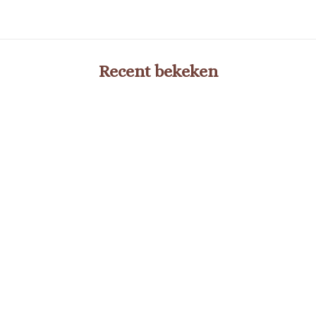
Recent bekeken