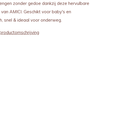
ngen zonder gedoe dankzij deze hervulbare
van AMICI. Geschikt voor baby's en
h, snel & ideaal voor onderweg.
productomschrijving