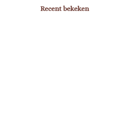
Recent bekeken