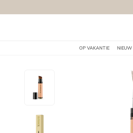
FYSIEKE 
OP VAKANTIE
NIEUW