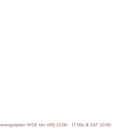
peningstijden WOE t/m VRIJ 10:00 - 17:00u & ZAT 10:00-