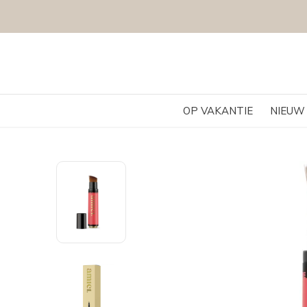
OP VAKANTIE
NIEUW