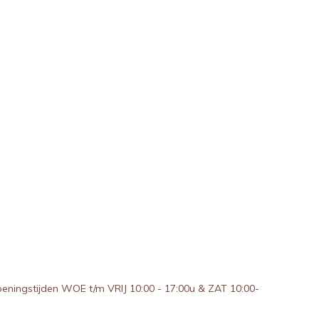
peningstijden WOE t/m VRIJ 10:00 - 17:00u & ZAT 10:00-