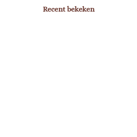
Recent bekeken