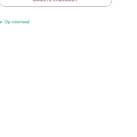
Op voorraad