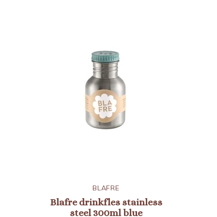
BLAFRE
Blafre drinkfles stainless
steel 300ml blue