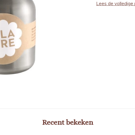
Lees de volledige 
Recent bekeken