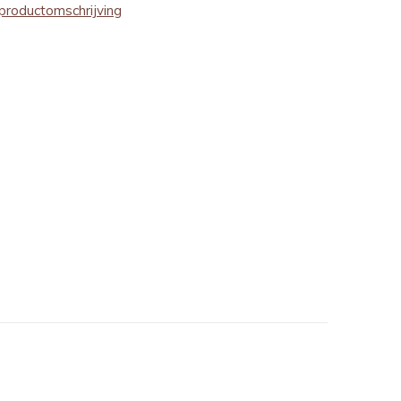
productomschrijving