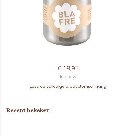
€ 18,95
Incl. btw
Lees de volledige productomschrijving
Recent bekeken