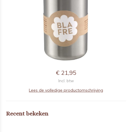
€ 21,95
Incl. btw
Lees de volledige productomschrijving
Recent bekeken