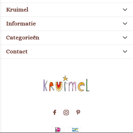
Kruimel
Informatie
Categorieën
Contact