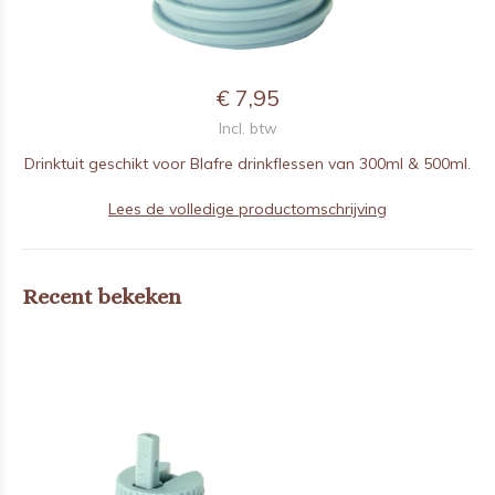
€ 7,95
Incl. btw
Drinktuit geschikt voor Blafre drinkflessen van 300ml & 500ml.
Lees de volledige productomschrijving
Recent bekeken