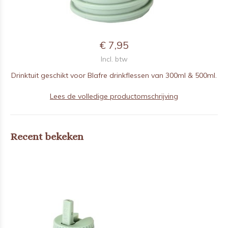
€ 7,95
Incl. btw
Drinktuit geschikt voor Blafre drinkflessen van 300ml & 500ml.
Lees de volledige productomschrijving
Recent bekeken