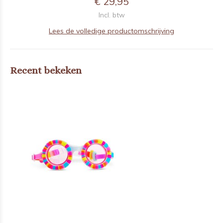
€ 29,95
Incl. btw
Lees de volledige productomschrijving
Recent bekeken