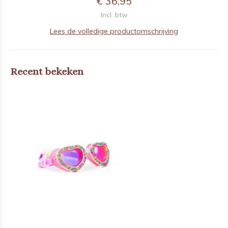
€ 36,95
Incl. btw
Lees de volledige productomschrijving
Recent bekeken