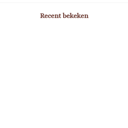
Recent bekeken