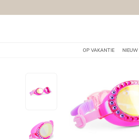
OP VAKANTIE
NIEUW