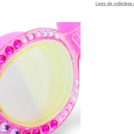
Lees de volledige 