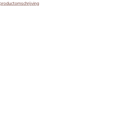
productomschrijving