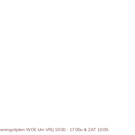
peningstijden WOE t/m VRIJ 10:00 - 17:00u & ZAT 10:00-