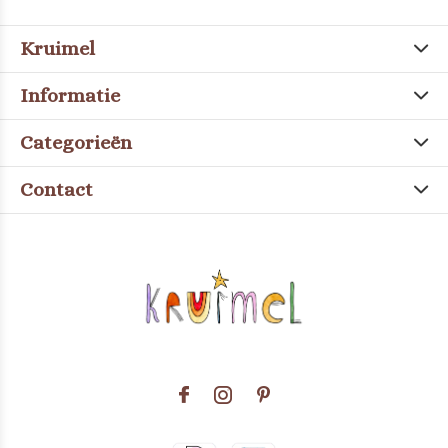
Kruimel
Informatie
Categorieën
Contact