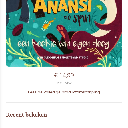
€ 14,99
Incl. btw
Lees de volledige productomschrijving
Recent bekeken