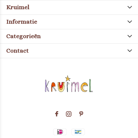
Kruimel
Informatie
Categorieën
Contact