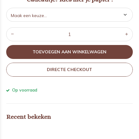
TOEVOEGEN AAN WINKELWAGEN
DIRECTE CHECKOUT
Op voorraad
Recent bekeken