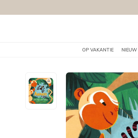
OP VAKANTIE
NIEUW