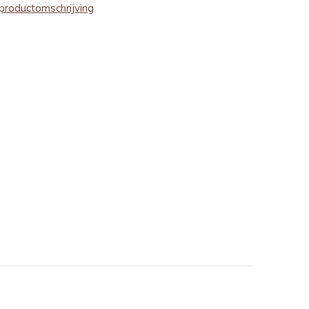
productomschrijving