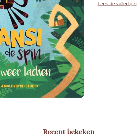
Lees de volledige 
Recent bekeken