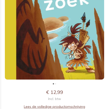
€ 12,99
Incl. btw
Lees de volledige productomschrijving