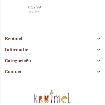
€ 12,99
Incl. btw
Kruimel
Informatie
Categorieën
Contact