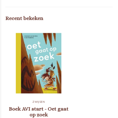
Recent bekeken
ZWIJSEN
Boek AVI start - Oet gaat
op zoek