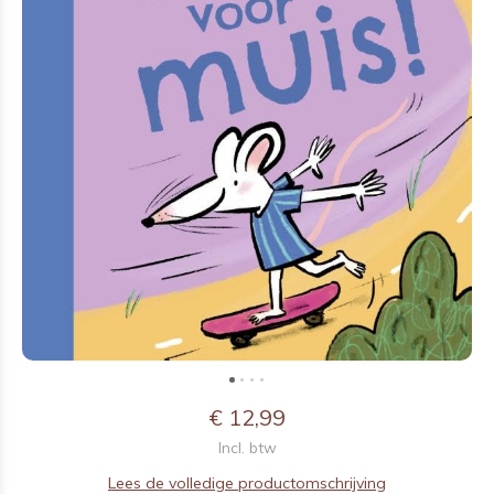
€ 12,99
Incl. btw
Lees de volledige productomschrijving