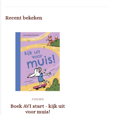
Recent bekeken
ZWIJSEN
Boek AVI start - kijk uit
voor muis!