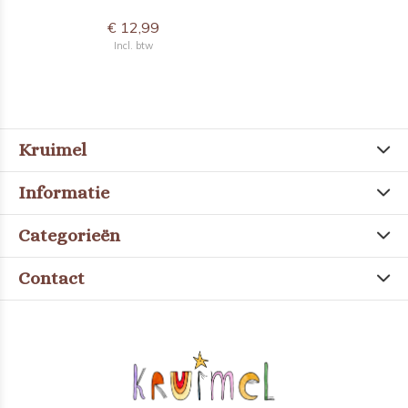
€ 12,99
Incl. btw
Kruimel
Informatie
Categorieën
Contact