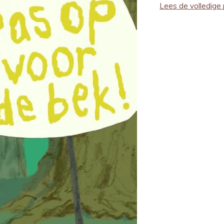
Lees de volledige 