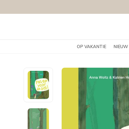
OP VAKANTIE
NIEUW