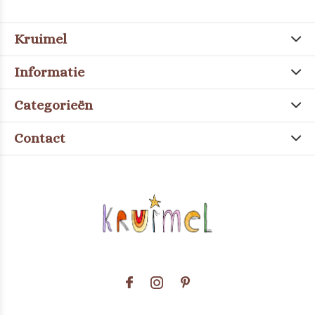
Kruimel
Informatie
Categorieën
Contact