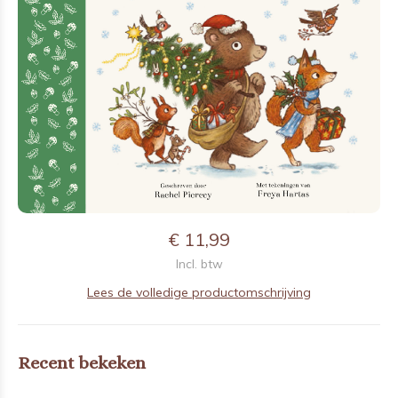
€ 11,99
Incl. btw
Lees de volledige productomschrijving
Recent bekeken