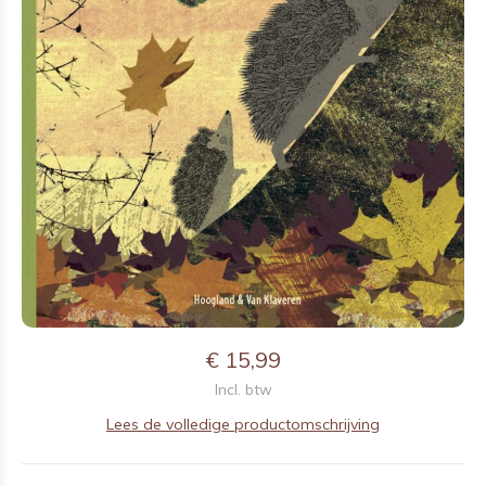
€ 15,99
Incl. btw
Lees de volledige productomschrijving