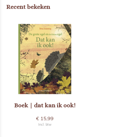
Recent bekeken
Boek | dat kan ik ook!
€ 15,99
Incl. btw