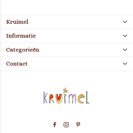
Kruimel
Informatie
Categorieën
Contact