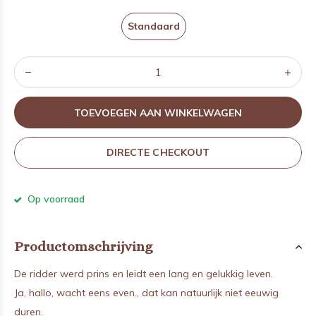
Standaard
TOEVOEGEN AAN WINKELWAGEN
DIRECTE CHECKOUT
Op voorraad
Productomschrijving
De ridder werd prins en leidt een lang en gelukkig leven.
Ja, hallo, wacht eens even., dat kan natuurlijk niet eeuwig
duren.