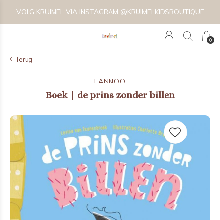
VOLG KRUIMEL VIA INSTAGRAM @KRUIMELKIDSBOUTIQUE
0
Terug
LANNOO
Boek | de prins zonder billen