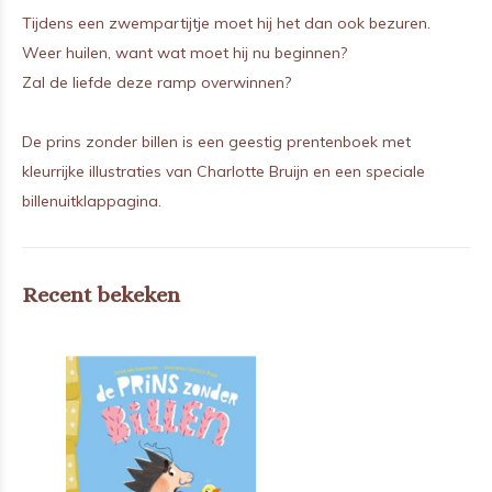
Tijdens een zwempartijtje moet hij het dan ook bezuren.
Weer huilen, want wat moet hij nu beginnen?
Zal de liefde deze ramp overwinnen?
De prins zonder billen is een geestig prentenboek met
kleurrijke illustraties van Charlotte Bruijn en een speciale
billenuitklappagina.
Recent bekeken