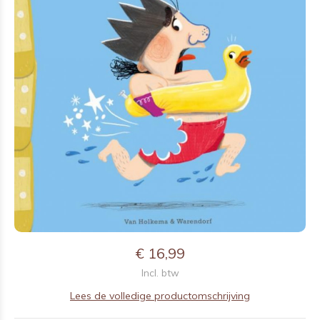
€ 16,99
Incl. btw
Lees de volledige productomschrijving