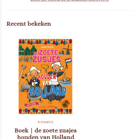
Recent bekeken
KOSMOS
Boek | de zoete zusjes
houden van Holland