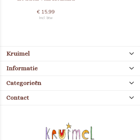
€ 15,99
Incl. btw
Kruimel
Informatie
Categorieën
Contact